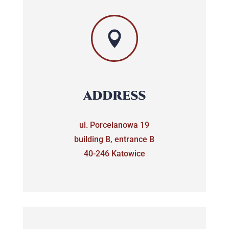

ADDRESS
ul. Porcelanowa 19
building B, entrance B
40-246 Katowice