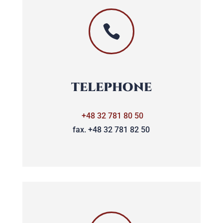

TELEPHONE
+48 32 781 80 50
fax. +48 32 781 82 50