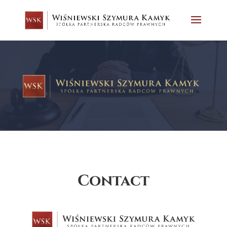
Contact